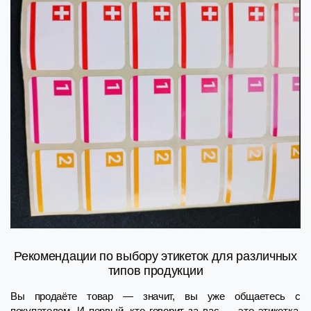
Рекомендации по выбору этикеток для различных
типов продукции
Вы продаёте товар — значит, вы уже общаетесь с
покупателем. И первый, кто говорит за вас — это этикетка.