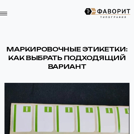
МАРКИРОВОЧНЫЕ ЭТИКЕТКИ:
КАК ВЫБРАТЬ ПОДХОДЯЩИЙ
ВАРИАНТ