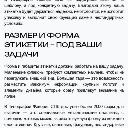
шаблону, а под конкретную задачу. Благодаря этому ваша
этикетка будет держаться надёжно, не отслоится, не испортит
упаковку и выполнит свою функцию даже в нестандартных
условиях.
РАЗМЕР И ФОРМА
ЭТИКЕТКИ – ПОД ВАШИ
ЗАДАЧИ
Форма и габариты этикетки должны работать на вашу задачу.
Маленькие флаконы требуют компактных наклеек, чтобы не
перегружать внешний вид. Большая тара — это возможность
разместить максимум информации, крупный логотип и
элементы дизайна, которые сразу привлекут внимание на
полке.
В Типографии Фаворит СПб доступно более 2000 форм для
высечки — это специальные металлические пластины, с
помощью которых можно вырезать нужную форму из верхнего
слоя этикетки. Круглые, овальные, фигурные, нестандартные