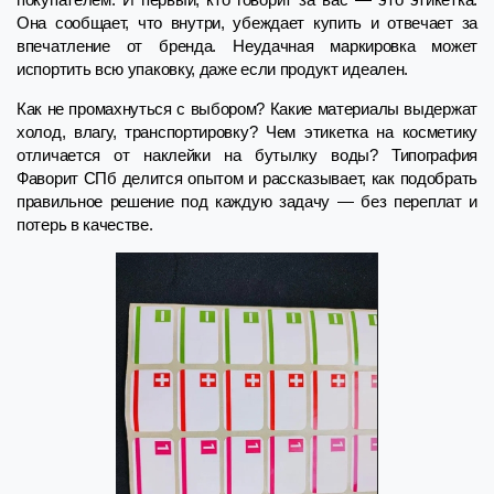
Она сообщает, что внутри, убеждает купить и отвечает за
впечатление от бренда. Неудачная маркировка может
испортить всю упаковку, даже если продукт идеален.
Как не промахнуться с выбором? Какие материалы выдержат
холод, влагу, транспортировку? Чем этикетка на косметику
отличается от наклейки на бутылку воды? Типография
Фаворит СПб делится опытом и рассказывает, как подобрать
правильное решение под каждую задачу — без переплат и
потерь в качестве.