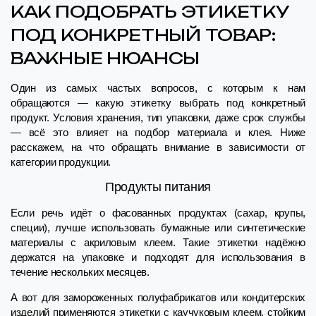
КАК ПОДОБРАТЬ ЭТИКЕТКУ
ПОД КОНКРЕТНЫЙ ТОВАР:
ВАЖНЫЕ НЮАНСЫ
Один из самых частых вопросов, с которым к нам
обращаются — какую этикетку выбрать под конкретный
продукт. Условия хранения, тип упаковки, даже срок службы
— всё это влияет на подбор материала и клея. Ниже
расскажем, на что обращать внимание в зависимости от
категории продукции.
Продукты питания
Если речь идёт о фасованных продуктах (сахар, крупы,
специи), лучше использовать бумажные или синтетические
материалы с акриловым клеем. Такие этикетки надёжно
держатся на упаковке и подходят для использования в
течение нескольких месяцев.
А вот для замороженных полуфабрикатов или кондитерских
изделий применяются этикетки с каучуковым клеем, стойким