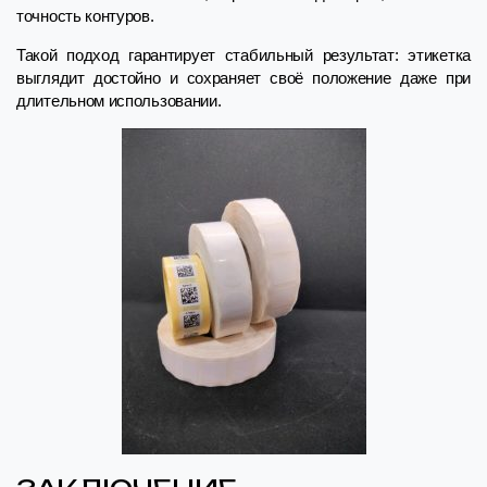
точность контуров.
Такой подход гарантирует стабильный результат: этикетка
выглядит достойно и сохраняет своё положение даже при
длительном использовании.