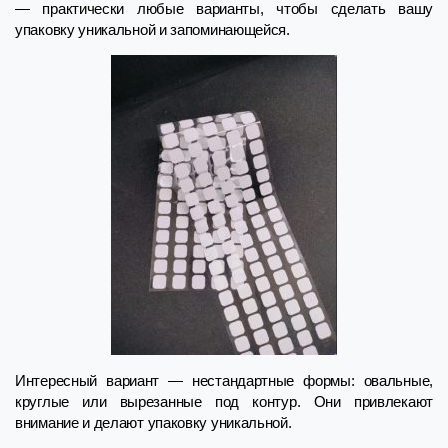
— практически любые варианты, чтобы сделать вашу
упаковку уникальной и запоминающейся.
Интересный вариант — нестандартные формы: овальные,
круглые или вырезанные под контур. Они привлекают
внимание и делают упаковку уникальной.