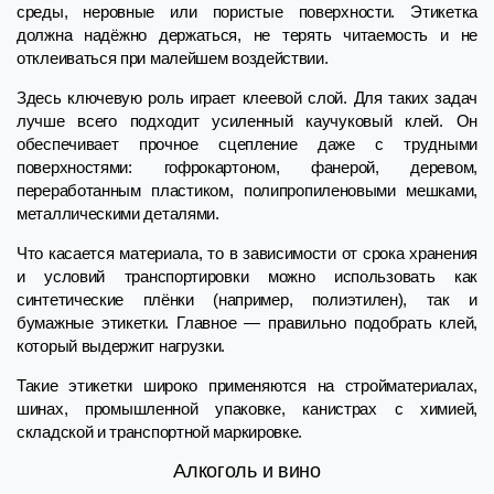
среды, неровные или пористые поверхности. Этикетка
должна надёжно держаться, не терять читаемость и не
отклеиваться при малейшем воздействии.
Здесь ключевую роль играет клеевой слой. Для таких задач
лучше всего подходит усиленный каучуковый клей. Он
обеспечивает прочное сцепление даже с трудными
поверхностями: гофрокартоном, фанерой, деревом,
переработанным пластиком, полипропиленовыми мешками,
металлическими деталями.
Что касается материала, то в зависимости от срока хранения
и условий транспортировки можно использовать как
синтетические плёнки (например, полиэтилен), так и
бумажные этикетки. Главное — правильно подобрать клей,
который выдержит нагрузки.
Такие этикетки широко применяются на стройматериалах,
шинах, промышленной упаковке, канистрах с химией,
складской и транспортной маркировке.
Алкоголь и вино