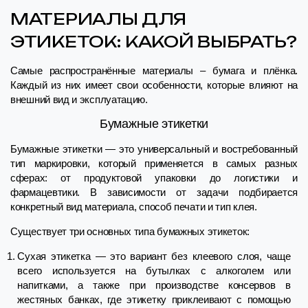
МАТЕРИАЛЫ ДЛЯ
ЭТИКЕТОК: КАКОЙ ВЫБРАТЬ?
Самые распространённые материалы – бумага и плёнка.
Каждый из них имеет свои особенности, которые влияют на
внешний вид и эксплуатацию.
Бумажные этикетки
Бумажные этикетки — это универсальный и востребованный
тип маркировки, который применяется в самых разных
сферах: от продуктовой упаковки до логистики и
фармацевтики. В зависимости от задачи подбирается
конкретный вид материала, способ печати и тип клея.
Существует три основных типа бумажных этикеток:
Сухая этикетка — это вариант без клеевого слоя, чаще
всего используется на бутылках с алкоголем или
напитками, а также при производстве консервов в
жестяных банках, где этикетку приклеивают с помощью