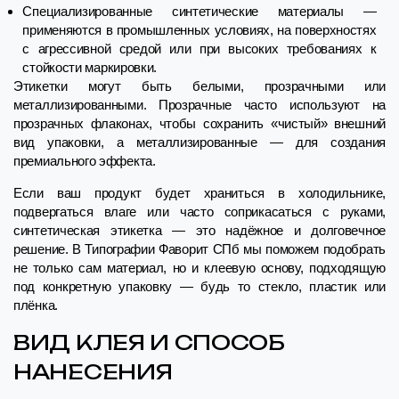
Специализированные синтетические материалы —
применяются в промышленных условиях, на поверхностях
с агрессивной средой или при высоких требованиях к
стойкости маркировки.
Этикетки могут быть белыми, прозрачными или
металлизированными. Прозрачные часто используют на
прозрачных флаконах, чтобы сохранить «чистый» внешний
вид упаковки, а металлизированные — для создания
премиального эффекта.
Если ваш продукт будет храниться в холодильнике,
подвергаться влаге или часто соприкасаться с руками,
синтетическая этикетка — это надёжное и долговечное
решение. В Типографии Фаворит СПб мы поможем подобрать
не только сам материал, но и клеевую основу, подходящую
под конкретную упаковку — будь то стекло, пластик или
плёнка.
ВИД КЛЕЯ И СПОСОБ
НАНЕСЕНИЯ