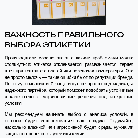
ВАЖНОСТЬ ПРАВИЛЬНОГО
ВЫБОРА ЭТИКЕТКИ
Производители хорошо знают с какими проблемами можно
столкнуться: этикетка отклеивается, размазывается, теряет
цвет при контакте с влагой или перепадах температуры. Это
не просто мелочь — такие ошибки бьют по репутации бренда.
Поэтому компании всё чаще ищут не просто подрядчика, а
надёжного партнёра, который поможет подобрать устойчивые
и качественные маркировочные решения под конкретные
условия.
Мы рекомендуем начинать выбор с анализа условий, в
которых будет использоваться ваш продукт. Подумайте,
насколько влажной или агрессивной будет среда, нужна ли
защита от солнечных лучей или химии.